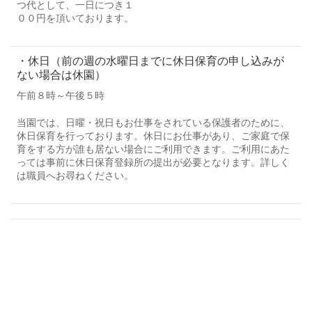
つ代として、一日につき１
００円を頂いております。
・休日（前の週の水曜日までに休日保育の申し込みが
ない場合は休園）
午前８時～午後５時
当園では、日曜・祝日もお仕事をされている保護者のために、
休日保育を行っております。休日にお仕事があり、ご家庭で保
育をする方が誰も居ない場合にご利用できます。ご利用にあた
っては事前に休日保育登録所の提出が必要となります。詳しく
は職員へお尋ねください。